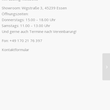
Showroom: Wigstraße 3, 45239 Essen
Öffnungszeiten:
Donnerstags: 15.00 – 18.00 Uhr
Samstags: 11.00 – 13.00 Uhr
Und gerne auch Termine nach Vereinbarung!
Fon:
+49 170 21 76 397
Kontaktformular