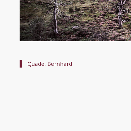
Quade, Bernhard