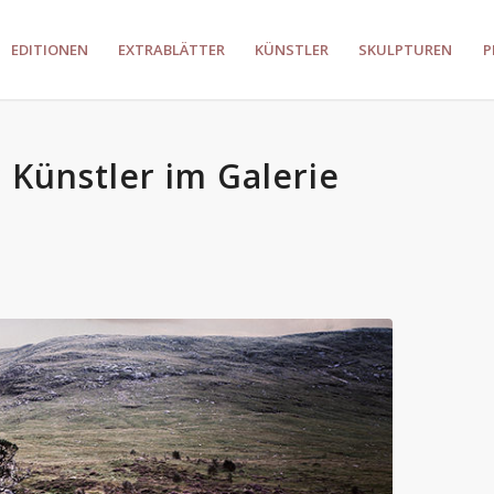
EDITIONEN
EXTRABLÄTTER
KÜNSTLER
SKULPTUREN
P
Künstler im Galerie