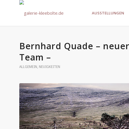
AUSSTELLUNGEN
Bernhard Quade – neuer 
Team –
ALLGEMEIN
,
NEUIGKEITEN