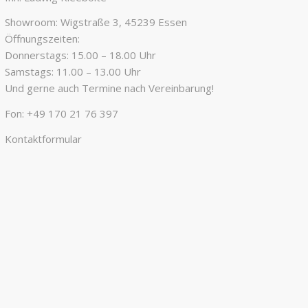
Showroom: Wigstraße 3, 45239 Essen
Öffnungszeiten:
Donnerstags: 15.00 – 18.00 Uhr
Samstags: 11.00 – 13.00 Uhr
Und gerne auch Termine nach Vereinbarung!
Fon:
+49 170 21 76 397
Kontaktformular