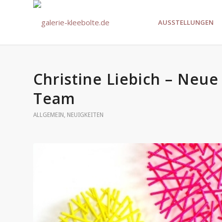
AUSSTELLUNGEN
Christine Liebich – Neue
Team
ALLGEMEIN
,
NEUIGKEITEN