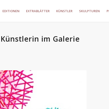
EDITIONEN
EXTRABLÄTTER
KÜNSTLER
SKULPTUREN
P
 Künstlerin im Galerie