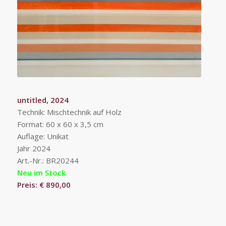
untitled, 2024
Technik: Mischtechnik auf Holz
Format: 60 x 60 x 3,5 cm
Auflage: Unikat
Jahr 2024
Art.-Nr.: BR20244
Neu im Stock
Preis: € 890,00