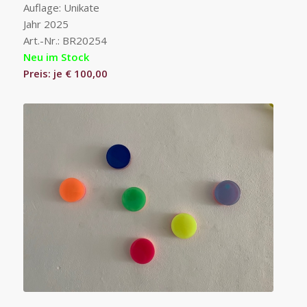
Auflage: Unikate
Jahr 2025
Art.-Nr.: BR20254
Neu im Stock
Preis: je € 100,00