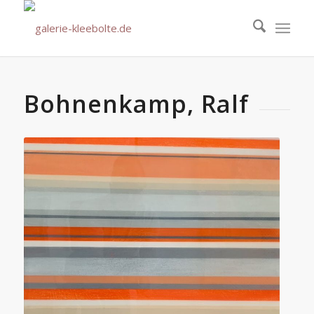
Bohnenkamp, Ralf