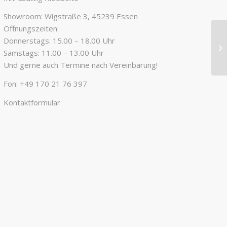
Showroom: Wigstraße 3, 45239 Essen
Öffnungszeiten:
Donnerstags: 15.00 – 18.00 Uhr
Samstags: 11.00 – 13.00 Uhr
Und gerne auch Termine nach Vereinbarung!
Fon:
+49 170 21 76 397
Kontaktformular