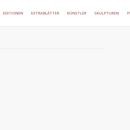
EDITIONEN
EXTRABLÄTTER
KÜNSTLER
SKULPTUREN
P