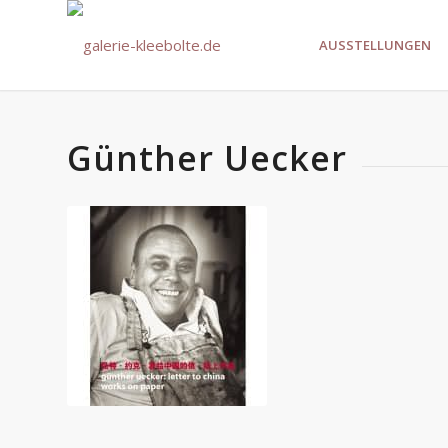
AUSSTELLUNGEN
Günther Uecker