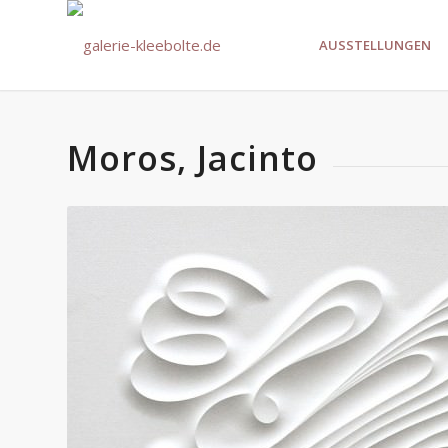
AUSSTELLUNGEN
Moros, Jacinto