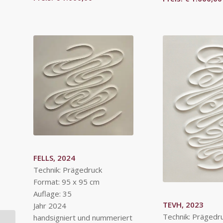
FELLS, 2024
Technik: Prägedruck
Format: 95 x 95 cm
Auflage: 35
TEVH, 2023
Jahr 2024
Technik: Prägedr
handsigniert und nummeriert