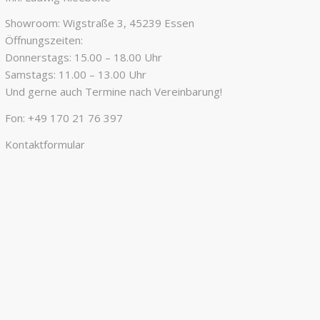
Showroom: Wigstraße 3, 45239 Essen
Öffnungszeiten:
Donnerstags: 15.00 – 18.00 Uhr
Samstags: 11.00 – 13.00 Uhr
Und gerne auch Termine nach Vereinbarung!
Fon:
+49 170 21 76 397
Kontaktformular