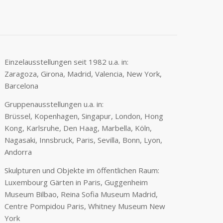
Einzelausstellungen seit 1982 u.a. in:
Zaragoza, Girona, Madrid, Valencia, New York,
Barcelona
Gruppenausstellungen u.a. in:
Brüssel, Kopenhagen, Singapur, London, Hong
Kong, Karlsruhe, Den Haag, Marbella, Köln,
Nagasaki, Innsbruck, Paris, Sevilla, Bonn, Lyon,
Andorra
Skulpturen und Objekte im öffentlichen Raum:
Luxembourg Gärten in Paris, Guggenheim
Museum Bilbao, Reina Sofia Museum Madrid,
Centre Pompidou Paris, Whitney Museum New
York