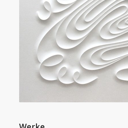
Werke