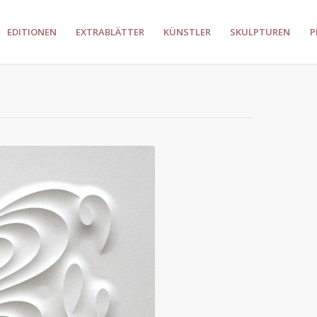
EDITIONEN
EXTRABLÄTTER
KÜNSTLER
SKULPTUREN
P