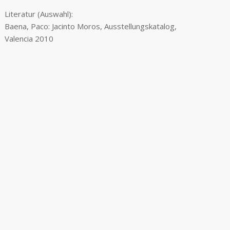
Literatur (Auswahl):
Baena, Paco: Jacinto Moros, Ausstellungskatalog,
Valencia 2010