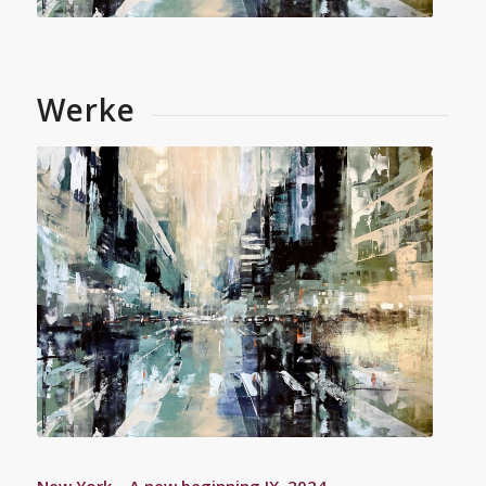
Werke