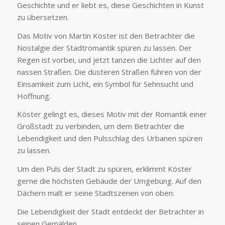
Geschichte und er liebt es, diese Geschichten in Kunst
zu übersetzen.
Das Motiv von Martin Köster ist den Betrachter die
Nostalgie der Stadtromantik spüren zu lassen. Der
Regen ist vorbei, und jetzt tanzen die Lichter auf den
nassen Straßen. Die düsteren Straßen führen von der
Einsamkeit zum Licht, ein Symbol für Sehnsucht und
Hoffnung.
Köster gelingt es, dieses Motiv mit der Romantik einer
Großstadt zu verbinden, um dem Betrachter die
Lebendigkeit und den Pulsschlag des Urbanen spüren
zu lassen.
Um den Puls der Stadt zu spüren, erklimmt Köster
gerne die höchsten Gebäude der Umgebung. Auf den
Dächern malt er seine Stadtszenen von oben:
Die Lebendigkeit der Stadt entdeckt der Betrachter in
seinen Gemälden.