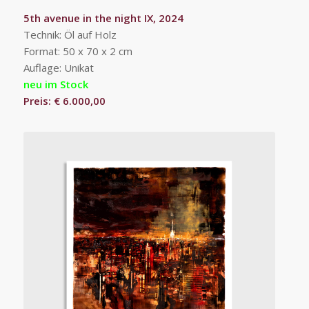
5th avenue in the night IX, 2024
Technik: Öl auf Holz
Format: 50 x 70 x 2 cm
Auflage: Unikat
neu im Stock
Preis: € 6.000,00