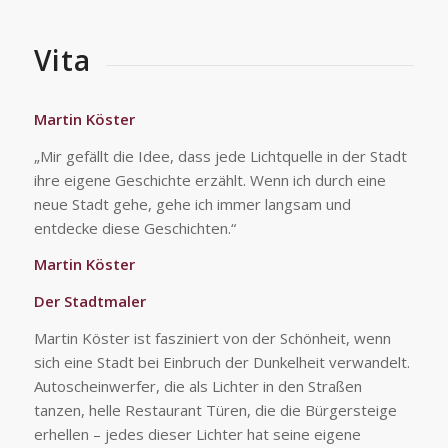
Vita
Martin Köster
„Mir gefällt die Idee, dass jede Lichtquelle in der Stadt
ihre eigene Geschichte erzählt. Wenn ich durch eine
neue Stadt gehe, gehe ich immer langsam und
entdecke diese Geschichten.“
Martin Köster
Der Stadtmaler
Martin Köster ist fasziniert von der Schönheit, wenn
sich eine Stadt bei Einbruch der Dunkelheit verwandelt.
Autoscheinwerfer, die als Lichter in den Straßen
tanzen, helle Restaurant Türen, die die Bürgersteige
erhellen – jedes dieser Lichter hat seine eigene