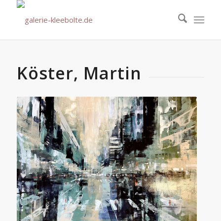
Köster, Martin