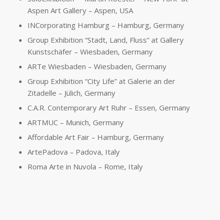
Aspen Art Gallery – Aspen, USA
INCorporating Hamburg – Hamburg, Germany
Group Exhibition “Stadt, Land, Fluss” at Gallery
Kunstschäfer – Wiesbaden, Germany
ARTe Wiesbaden – Wiesbaden, Germany
Group Exhibition “City Life”​ at Galerie an der
Zitadelle – Jülich, Germany
C.A.R. Contemporary Art Ruhr​ – Essen, Germany
ARTMUC – Munich, Germany
Affordable Art Fair – Hamburg, Germany
ArtePadova – Padova, Italy
Roma Arte in Nuvola​ – Rome, Italy