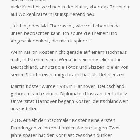
Viele Künstler zeichnen in der Natur, aber das Zeichnen
auf Wolkenkratzern ist inspirierend neu.
„Ich bin jedes Mal überrascht, wie viel Leben ich da
unten beobachten kann. Ich spüre die Freiheit und
Abgeschiedenheit, die mich inspiriert.“
Wenn Martin Köster nicht gerade auf einem Hochhaus
malt, entstehen seine Werke in seinem Atelierloft in
Deutschland. Er nutzt die Fotos und Skizzen, die er von
seinen Städtereisen mitgebracht hat, als Referenzen.
Martin Köster wurde 1988 in Hannover, Deutschland,
geboren. Nach seinem Diplomabschluss an der Leibniz
Universität Hannover begann Köster, deutschlandweit
auszustellen.
2018 erhielt der Stadtmaler Köster seine ersten
Einladungen zu internationalen Ausstellungen. Zwei
Jahre später hat der Kontrast zwischen dunklen