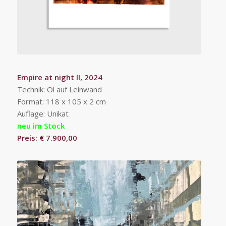
Empire at night II, 2024
Technik: Öl auf Leinwand
Format: 118 x 105 x 2 cm
Auflage: Unikat
neu im Stock
Preis: € 7.900,00