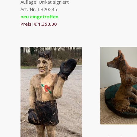
Auflage: Unikat signiert
Art.-Nr.: LR20245
neu eingetroffen
Preis: € 1.350,00