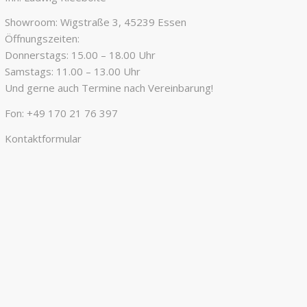
Showroom: Wigstraße 3, 45239 Essen
Öffnungszeiten:
Donnerstags: 15.00 – 18.00 Uhr
Samstags: 11.00 – 13.00 Uhr
Und gerne auch Termine nach Vereinbarung!
Fon:
+49 170 21 76 397
Kontaktformular