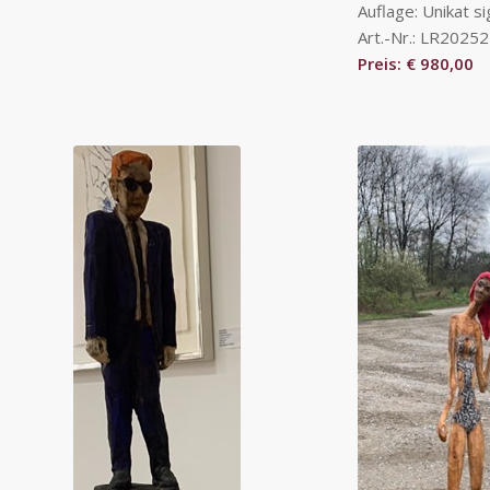
Auflage: Unikat si
Art.-Nr.: LR20252
Preis: € 980,00