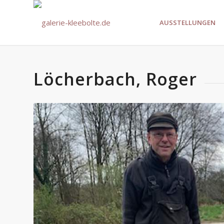
AUSSTELLUNGEN
Löcherbach, Roger