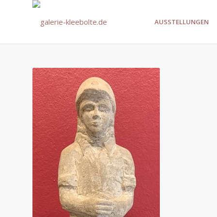
AUSSTELLUNGEN