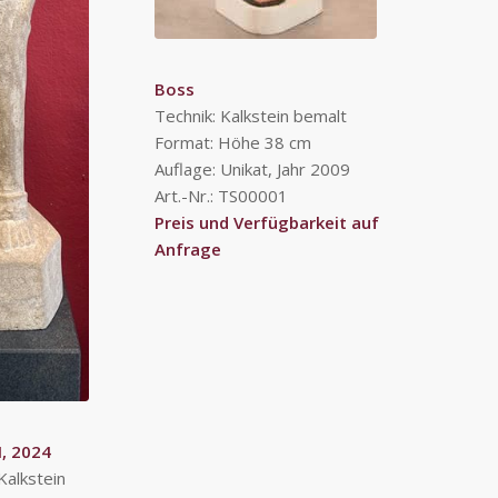
Boss
Technik: Kalkstein bemalt
Format: Höhe 38 cm
Auflage: Unikat, Jahr 2009
Art.-Nr.: TS00001
Preis und Verfügbarkeit auf
Anfrage
I, 2024
Kalkstein