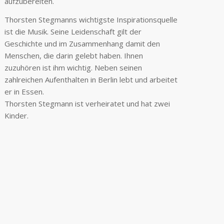
aufzubereiten.
Thorsten Stegmanns wichtigste Inspirationsquelle
ist die Musik. Seine Leidenschaft gilt der
Geschichte und im Zusammenhang damit den
Menschen, die darin gelebt haben. Ihnen
zuzuhören ist ihm wichtig. Neben seinen
zahlreichen Aufenthalten in Berlin lebt und arbeitet
er in Essen.
Thorsten Stegmann ist verheiratet und hat zwei
Kinder.