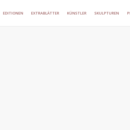
EDITIONEN
EXTRABLÄTTER
KÜNSTLER
SKULPTUREN
P