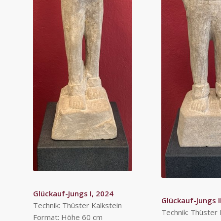
Glückauf-Jungs I, 2024
Glückauf-Jungs I
Technik: Thüster Kalkstein
Technik: Thüster 
Format: Höhe 60 cm