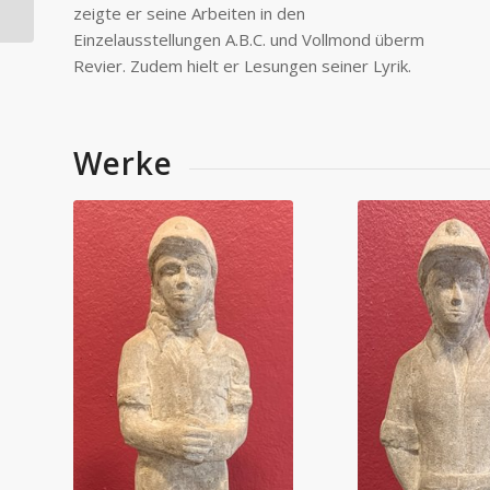
zeigte er seine Arbeiten in den
Einzelausstellungen A.B.C. und Vollmond überm
Revier. Zudem hielt er Lesungen seiner Lyrik.
Werke