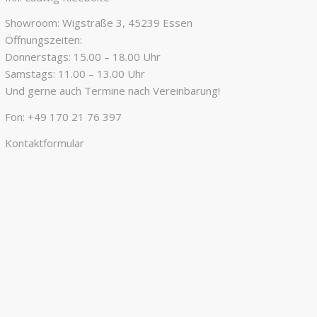
Showroom: Wigstraße 3, 45239 Essen
Öffnungszeiten:
Donnerstags: 15.00 – 18.00 Uhr
Samstags: 11.00 – 13.00 Uhr
Und gerne auch Termine nach Vereinbarung!
Fon:
+49 170 21 76 397
Kontaktformular