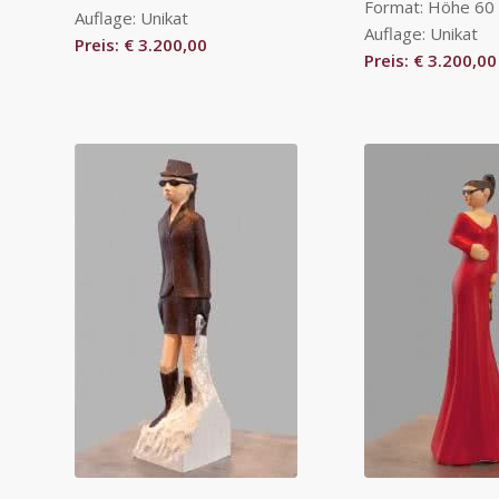
Format: Höhe 60
Auflage: Unikat
Auflage: Unikat
Preis: € 3.200,00
Preis: € 3.200,00