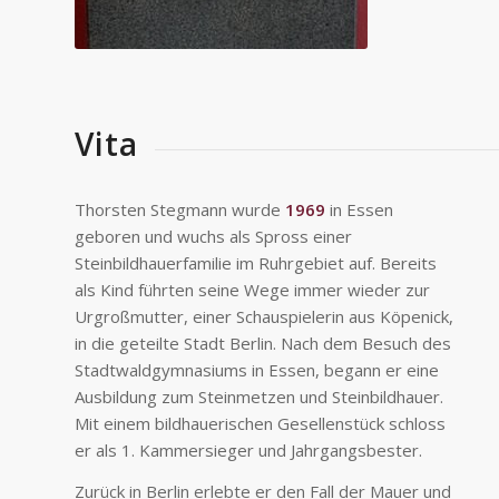
Vita
Thorsten Stegmann wurde
1969
in Essen
geboren und wuchs als Spross einer
Steinbildhauerfamilie im Ruhrgebiet auf. Bereits
als Kind führten seine Wege immer wieder zur
Urgroßmutter, einer Schauspielerin aus Köpenick,
in die geteilte Stadt Berlin. Nach dem Besuch des
Stadtwaldgymnasiums in Essen, begann er eine
Ausbildung zum Steinmetzen und Steinbildhauer.
Mit einem bildhauerischen Gesellenstück schloss
er als 1. Kammersieger und Jahrgangsbester.
Zurück in Berlin erlebte er den Fall der Mauer und