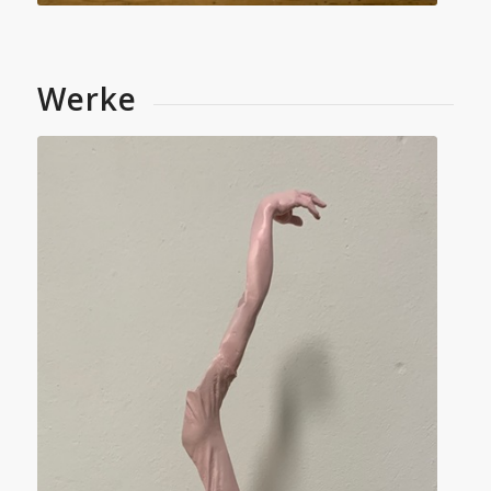
Werke