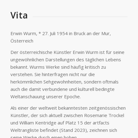
Vita
Erwin Wurm, * 27. Juli 1954 in Bruck an der Mur,
Österreich
Der österreichische Künstler Erwin Wurm ist für seine
ungewöhnlichen Darstellungen des täglichen Lebens
bekannt. Wurms Werke sind häufig kritisch zu
verstehen. Sie hinterfragen nicht nur die
herkömmlichen Sehgewohnheiten, sondern oftmals
auch die damit verbundene und kulturell bedingte
Weltanschauung unserer Epoche.
Als einer der weltweit bekanntesten zeitgenössischen
Künstler, der sich aktuell zwischen Rosemarie Trockel
und William Kentridge auf Platz 15 der artfacts
Weltrangliste befindet (Stand 2023), zeichnen sich
seine Werke durch einen hohen