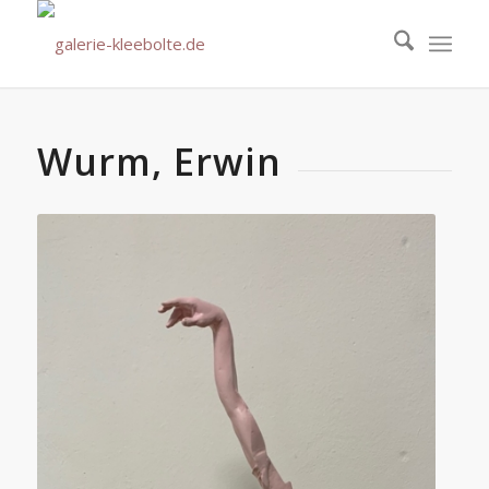
Wurm, Erwin