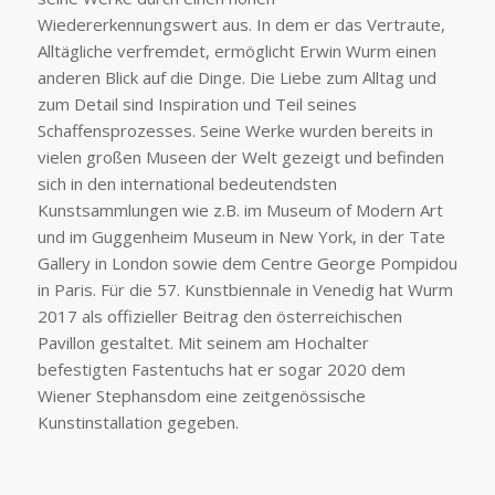
Wiedererkennungswert aus. In dem er das Vertraute,
Alltägliche verfremdet, ermöglicht Erwin Wurm einen
anderen Blick auf die Dinge. Die Liebe zum Alltag und
zum Detail sind Inspiration und Teil seines
Schaffensprozesses. Seine Werke wurden bereits in
vielen großen Museen der Welt gezeigt und befinden
sich in den international bedeutendsten
Kunstsammlungen wie z.B. im Museum of Modern Art
und im Guggenheim Museum in New York, in der Tate
Gallery in London sowie dem Centre George Pompidou
in Paris. Für die 57. Kunstbiennale in Venedig hat Wurm
2017 als offizieller Beitrag den österreichischen
Pavillon gestaltet. Mit seinem am Hochalter
befestigten Fastentuchs hat er sogar 2020 dem
Wiener Stephansdom eine zeitgenössische
Kunstinstallation gegeben.