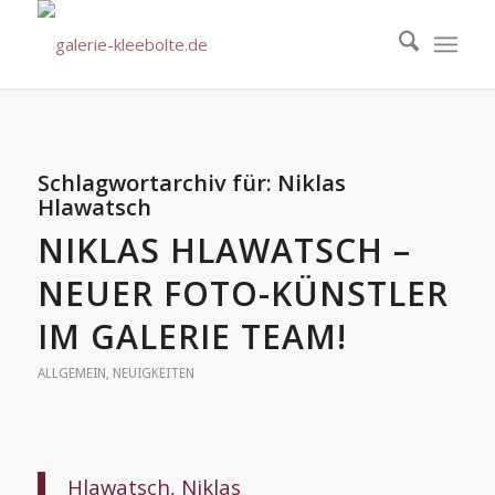
Schlagwortarchiv für:
Niklas
Hlawatsch
NIKLAS HLAWATSCH –
NEUER FOTO-KÜNSTLER
IM GALERIE TEAM!
ALLGEMEIN
,
NEUIGKEITEN
Hlawatsch, Niklas