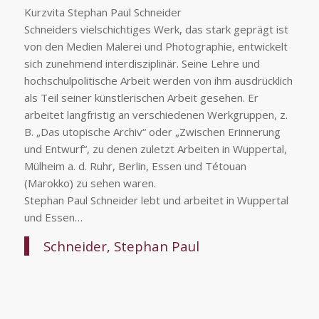
Kurzvita Stephan Paul Schneider
Schneiders vielschichtiges Werk, das stark geprägt ist
von den Medien Malerei und Photographie, entwickelt
sich zunehmend interdisziplinär. Seine Lehre und
hochschulpolitische Arbeit werden von ihm ausdrücklich
als Teil seiner künstlerischen Arbeit gesehen. Er
arbeitet langfristig an verschiedenen Werkgruppen, z.
B. „Das utopische Archiv“ oder „Zwischen Erinnerung
und Entwurf“, zu denen zuletzt Arbeiten in Wuppertal,
Mülheim a. d. Ruhr, Berlin, Essen und Tétouan
(Marokko) zu sehen waren.
Stephan Paul Schneider lebt und arbeitet in Wuppertal
und Essen…
Schneider, Stephan Paul