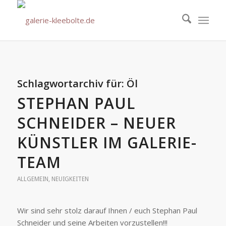
Schlagwortarchiv für:
Öl
STEPHAN PAUL
SCHNEIDER – NEUER
KÜNSTLER IM GALERIE-
TEAM
ALLGEMEIN
,
NEUIGKEITEN
Wir sind sehr stolz darauf Ihnen / euch Stephan Paul
Schneider und seine Arbeiten vorzustellen!!!