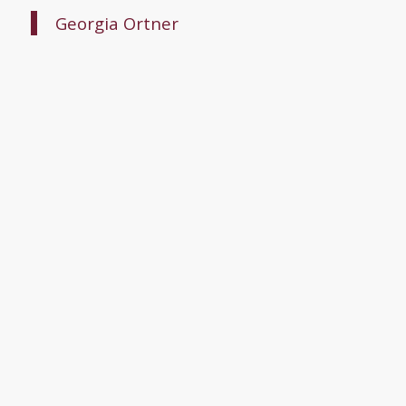
Georgia Ortner