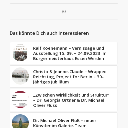
Das könnte Dich auch interessieren
Ralf Koenemann – Vernissage und
Ausstellung 15. 09. – 24.09.2023 im
Bürgermeisterhaus Essen Werden
Christo & Jeanne-Claude – Wrapped
Reichstag, Project for Berlin – 30-
jähriges Jubiläum
„Zwischen Wirklichkeit und Struktur“
– Dr. Georgia Ortner & Dr. Michael
Oliver Flüss
Dr. Michael Oliver Flüß – neuer
Künstler im Galerie-Team