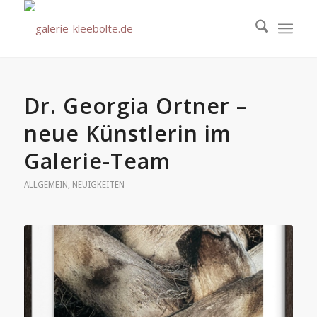
Dr. Georgia Ortner –
neue Künstlerin im
Galerie-Team
ALLGEMEIN
,
NEUIGKEITEN