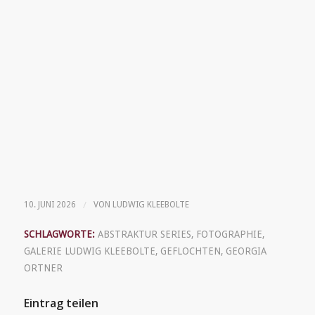
/
10. JUNI 2026
VON
LUDWIG KLEEBOLTE
SCHLAGWORTE:
ABSTRAKTUR SERIES
,
FOTOGRAPHIE
,
GALERIE LUDWIG KLEEBOLTE
,
GEFLOCHTEN
,
GEORGIA
ORTNER
Eintrag teilen