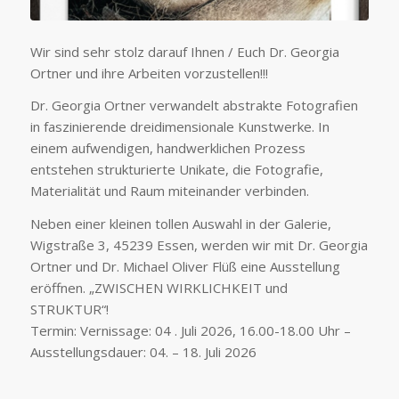
Wir sind sehr stolz darauf Ihnen / Euch Dr. Georgia
Ortner und ihre Arbeiten vorzustellen!!!
Dr. Georgia Ortner verwandelt abstrakte Fotografien
in faszinierende dreidimensionale Kunstwerke. In
einem aufwendigen, handwerklichen Prozess
entstehen strukturierte Unikate, die Fotografie,
Materialität und Raum miteinander verbinden.
Neben einer kleinen tollen Auswahl in der Galerie,
Wigstraße 3, 45239 Essen, werden wir mit Dr. Georgia
Ortner und Dr. Michael Oliver Flüß eine Ausstellung
eröffnen. „ZWISCHEN WIRKLICHKEIT und
STRUKTUR“!
Termin: Vernissage: 04 . Juli 2026, 16.00-18.00 Uhr –
Ausstellungsdauer: 04. – 18. Juli 2026