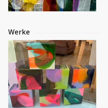
Werke