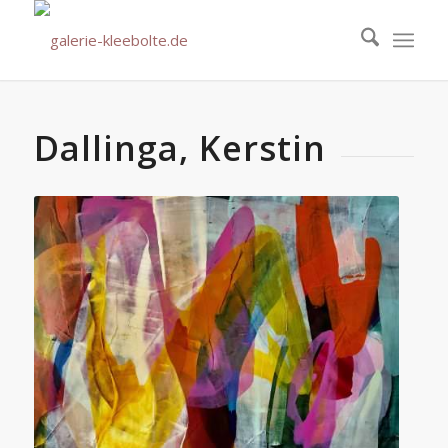
Dallinga, Kerstin