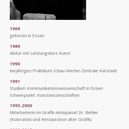
1969
geboren in Essen
1989
Abitur mit Leistungskurs Kunst
1990
einjähriges Praktikum Schau-Werbe-Zentrale Karstadt
1991
Studium Kommunikationswissenschaft in Essen
Schwerpunkt: Kunstwissenschaften
1995-2000
Mitarbeiterin im Grafik-Antiquariat Dr. Behler
(Koloration und Restauration alter Grafik)