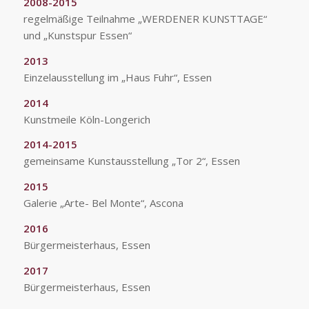
2008-2015
regelmäßige Teilnahme „WERDENER KUNSTTAGE“
und „Kunstspur Essen“
2013
Einzelausstellung im „Haus Fuhr“, Essen
2014
Kunstmeile Köln-Longerich
2014-2015
gemeinsame Kunstausstellung „Tor 2“, Essen
2015
Galerie „Arte- Bel Monte“, Ascona
2016
Bürgermeisterhaus, Essen
2017
Bürgermeisterhaus, Essen