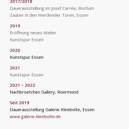
2017/2018
Dauerausstellung im Josef Carrée, Bochum
Zauber in den Werdender Toren, Essen
2019
Eröffnung neues Atelier
Kunstspur Essen
2020
Kunstspur Essen
2021
Kunstspur Essen
2021 – 2022
Nachbroetchen Gallery, Roermond
Seit 2019
Dauerausstellung Galerie Kleebolte, Essen
www.galerie-kleebolte.de