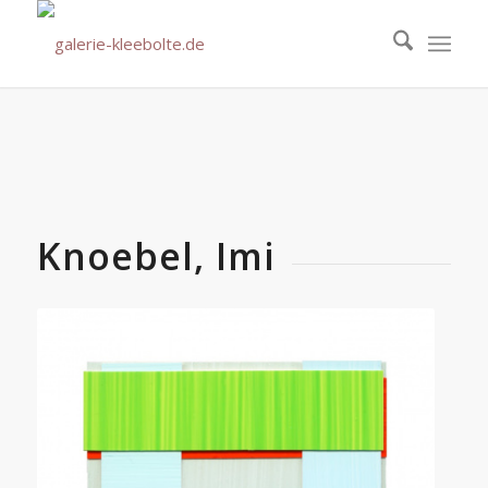
Knoebel, Imi