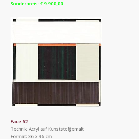
Sonderpreis: € 9.900,00
Face 62
Technik: Acryl auf Kunststoff gemalt
Format: 36 x 36 cm